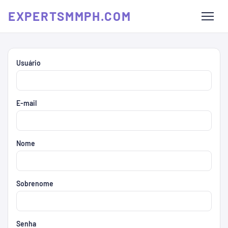
EXPERTSMMPH.COM
Usuário
E-mail
Nome
Sobrenome
Senha